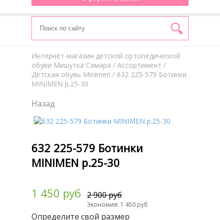
Интернет-магазин детской ортопедической
обуви Мишутка Самара
/
Aссортимент
/
Детская обувь Minimen
/ 632 225-579 Ботинки
MINIMEN р.25-30
Назад
632 225-579 Ботинки
MINIMEN р.25-30
1 450 руб
2 900 руб
Экономия: 1 450 руб
Определите свой размер