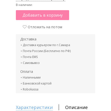
В наличии:
Добавить в корзину
Отложить на потом
Доставка
Доставка курьером по г.Самара
Почта России.(Бесплатно по РФ)
Почта EMS
Самовывоз
Оплата
Наличными
Банковской картой
Robokassa
Характеристики
Описание