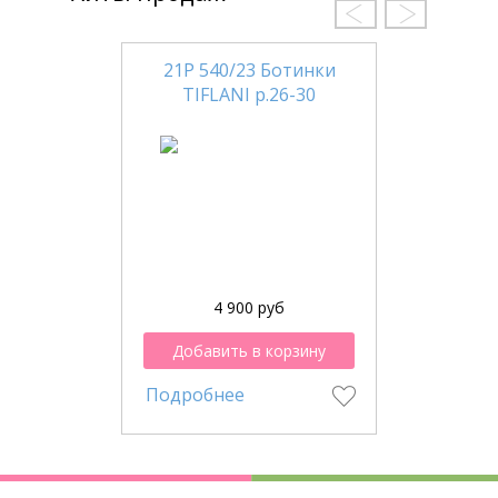
21Р 540/23 Ботинки
TIFLANI р.26-30
4 900 руб
Добавить в корзину
Подробнее