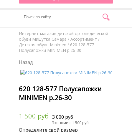
Интернет-магазин детской ортопедической
обуви Мишутка Самара
/
Aссортимент
/
Детская обувь Minimen
/ 620 128-577
Полусапожки MINIMEN р.26-30
Назад
620 128-577 Полусапожки
MINIMEN р.26-30
1 500 руб
3 000 руб
Экономия: 1 500 руб
Определите свой размер