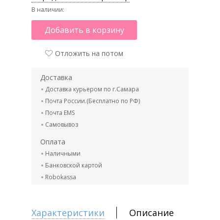
В наличии:
Добавить в корзину
Отложить на потом
Доставка
Доставка курьером по г.Самара
Почта России.(Бесплатно по РФ)
Почта EMS
Самовывоз
Оплата
Наличными
Банковской картой
Robokassa
Характеристики
Описание