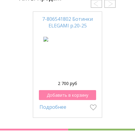
7-806541802 Ботинки
ELEGAMI р.20-25
2 700 руб
Добавить в корзину
Подробнее