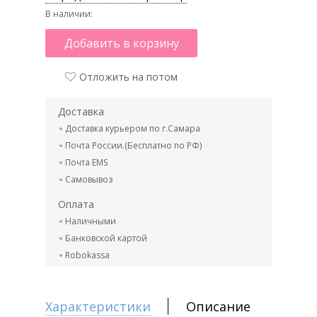
В наличии:
Добавить в корзину
Отложить на потом
Доставка
Доставка курьером по г.Самара
Почта России.(Бесплатно по РФ)
Почта EMS
Самовывоз
Оплата
Наличными
Банковской картой
Robokassa
Характеристики
Описание