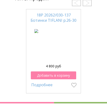
18Р 20262/030-137
Ботинки TIFLANI р.26-30
4 800 руб
Добавить в корзину
Подробнее