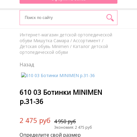
Интернет-магазин детской ортопедической
обуви Мишутка Самара
/
Aссортимент
/
Детская обувь Minimen
/ Каталог детской
ортопедической обуви
Назад
610 03 Ботинки MINIMEN
р.31-36
2 475 руб
4 950 руб
Экономия: 2 475 руб
Определите свой размер