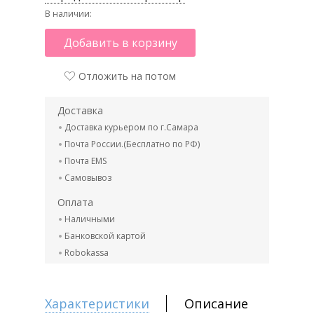
В наличии:
Добавить в корзину
Отложить на потом
Доставка
Доставка курьером по г.Самара
Почта России.(Бесплатно по РФ)
Почта EMS
Самовывоз
Оплата
Наличными
Банковской картой
Robokassa
Характеристики
Описание