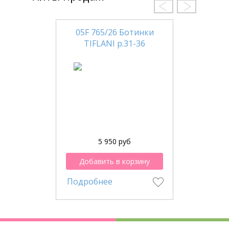
05F 765/26 Ботинки
TIFLANI р.31-36
5 950 руб
Добавить в корзину
Подробнее