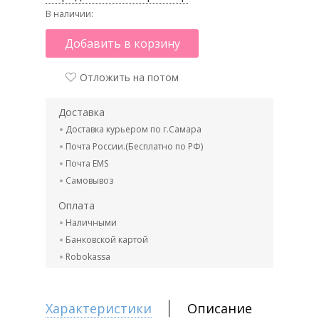
В наличии:
Добавить в корзину
Отложить на потом
Доставка
Доставка курьером по г.Самара
Почта России.(Бесплатно по РФ)
Почта EMS
Самовывоз
Оплата
Наличными
Банковской картой
Robokassa
Характеристики
Описание