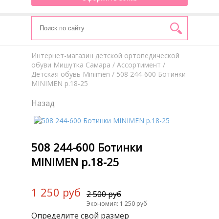
Интернет-магазин детской ортопедической
обуви Мишутка Самара
/
Aссортимент
/
Детская обувь Minimen
/ 508 244-600 Ботинки
MINIMEN р.18-25
Назад
508 244-600 Ботинки
MINIMEN р.18-25
1 250 руб
2 500 руб
Экономия: 1 250 руб
Определите свой размер