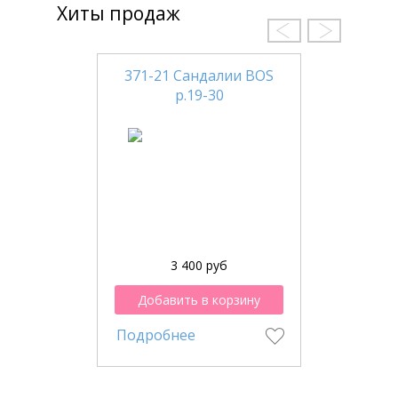
Хиты продаж
371-21 Сандалии BOS
р.19-30
3 400 руб
Добавить в корзину
Подробнее