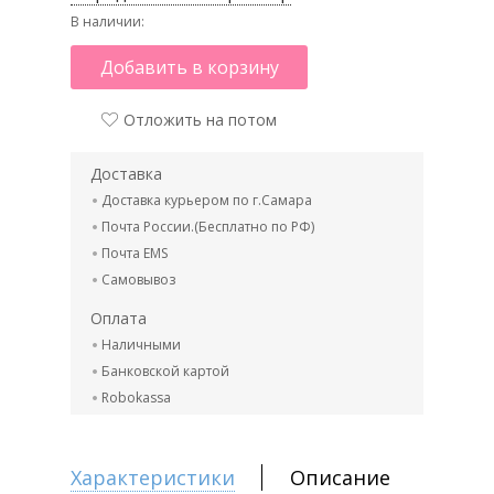
В наличии:
Добавить в корзину
Отложить на потом
Доставка
Доставка курьером по г.Самара
Почта России.(Бесплатно по РФ)
Почта EMS
Самовывоз
Оплата
Наличными
Банковской картой
Robokassa
Характеристики
Описание