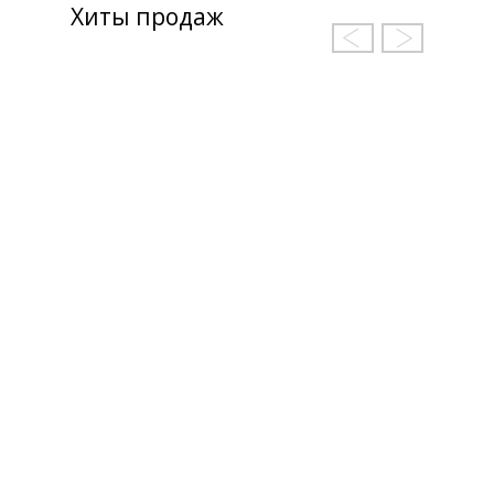
Хиты продаж