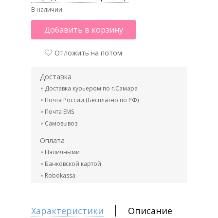
В наличии:
Добавить в корзину
Отложить на потом
Доставка
Доставка курьером по г.Самара
Почта России.(Бесплатно по РФ)
Почта EMS
Самовывоз
Оплата
Наличными
Банковской картой
Robokassa
Характеристики
Описание