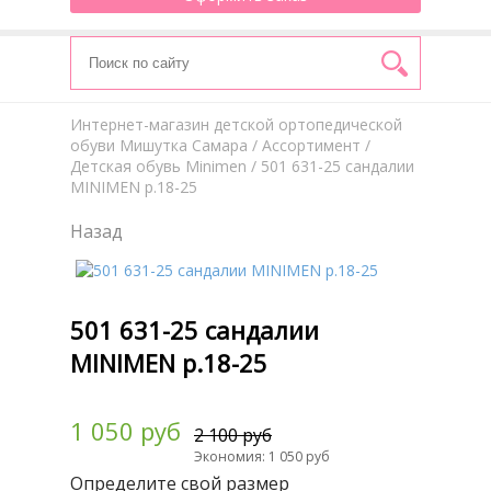
Интернет-магазин детской ортопедической
обуви Мишутка Самара
/
Aссортимент
/
Детская обувь Minimen
/ 501 631-25 сандалии
MINIMEN р.18-25
Назад
501 631-25 сандалии
MINIMEN р.18-25
1 050 руб
2 100 руб
Экономия: 1 050 руб
Определите свой размер