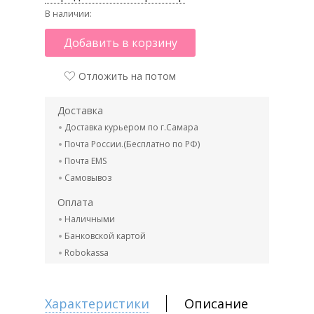
В наличии:
Добавить в корзину
Отложить на потом
Доставка
Доставка курьером по г.Самара
Почта России.(Бесплатно по РФ)
Почта EMS
Самовывоз
Оплата
Наличными
Банковской картой
Robokassa
Характеристики
Описание