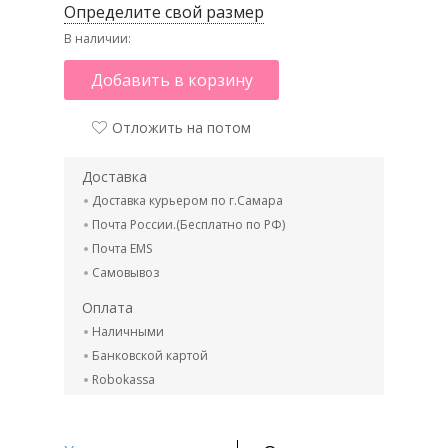
Определите свой размер
В наличии:
Добавить в корзину
Отложить на потом
Доставка
Доставка курьером по г.Самара
Почта России.(Бесплатно по РФ)
Почта EMS
Самовывоз
Оплата
Наличными
Банковской картой
Robokassa