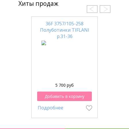
Хиты продаж
36F 3757/105-258
Полуботинки TIFLANI
р.31-36
5 700 руб
Добавить в корзину
Подробнее