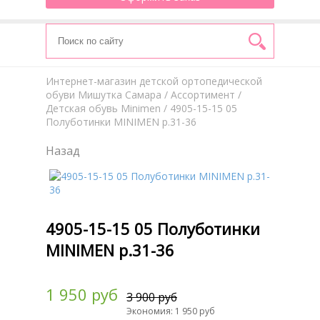
Интернет-магазин детской ортопедической
обуви Мишутка Самара
/
Aссортимент
/
Детская обувь Minimen
/ 4905-15-15 05
Полуботинки MINIMEN р.31-36
Назад
4905-15-15 05 Полуботинки
MINIMEN р.31-36
1 950 руб
3 900 руб
Экономия: 1 950 руб