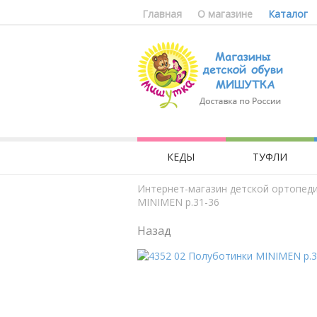
Главная
О магазине
Каталог
КЕДЫ
ТУФЛИ
Интернет-магазин детской ортопед
MINIMEN р.31-36
Назад