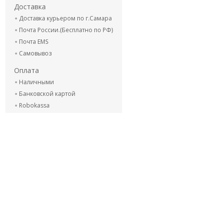
Доставка
Доставка курьером по г.Самара
Почта России.(Бесплатно по РФ)
Почта EMS
Самовывоз
Оплата
Наличными
Банковской картой
Robokassa