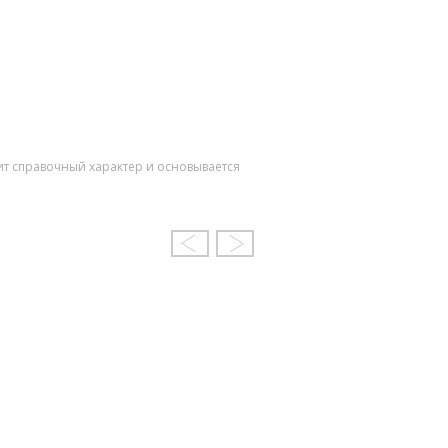
ит справочный характер и основывается