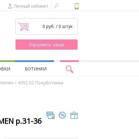
Личный кабинет
0 руб. / 0 штук
Оформить заказ
ОВКИ
БОТИНКИ
inimen
/ 4352 02 Полуботинки
MEN р.31-36