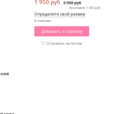
1 950 руб
3 900 руб
Экономия: 1 950 руб
Определите свой размер
В наличии:
Добавить в корзину
Отложить на потом
ание
я кожа