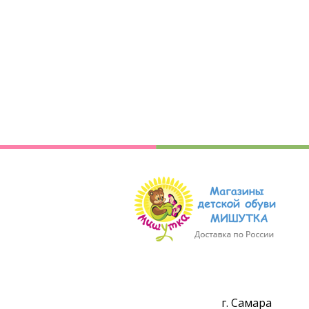
г. Самара