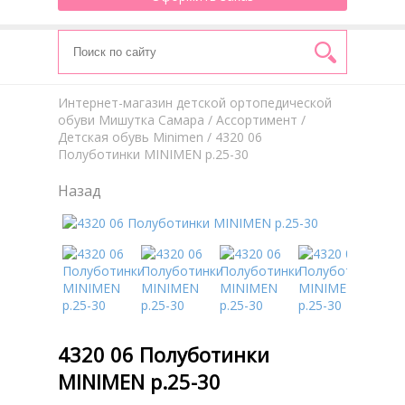
Интернет-магазин детской ортопедической
обуви Мишутка Самара
/
Aссортимент
/
Детская обувь Minimen
/ 4320 06
Полуботинки MINIMEN р.25-30
Назад
4320 06 Полуботинки
MINIMEN р.25-30