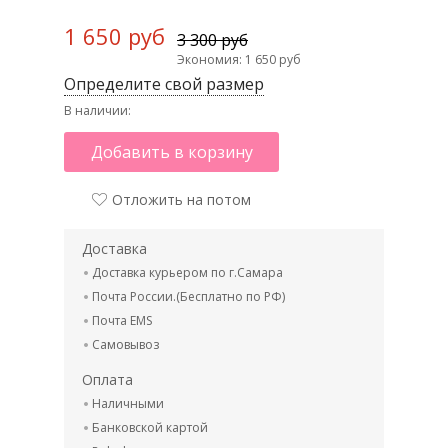
1 650 руб
3 300 руб
Экономия: 1 650 руб
Определите свой размер
В наличии:
Добавить в корзину
Отложить на потом
Доставка
Доставка курьером по г.Самара
Почта России.(Бесплатно по РФ)
Почта EMS
Самовывоз
Оплата
Наличными
Банковской картой