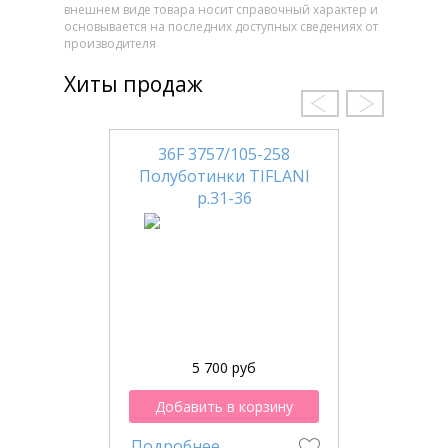
внешнем виде товара носит справочный характер и
основывается на последних доступных сведениях от
производителя
Хиты продаж
36F 3757/105-258
Полуботинки TIFLANI
р.31-36
5 700 руб
Добавить в корзину
Подробнее