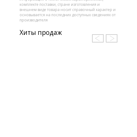
комплекте поставки, стране изготовления и
внешнем виде товара носит справочный характер и
основывается на последних доступных сведениях от
производителя
Хиты продаж