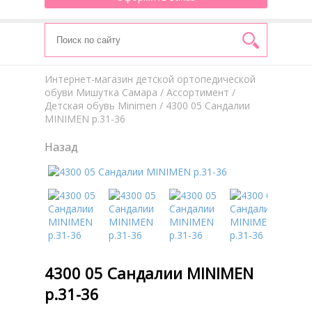
Интернет-магазин детской ортопедической
обуви Мишутка Самара
/
Aссортимент
/
Детская обувь Minimen
/ 4300 05 Сандалии
MINIMEN р.31-36
Назад
4300 05 Сандалии MINIMEN
р.31-36