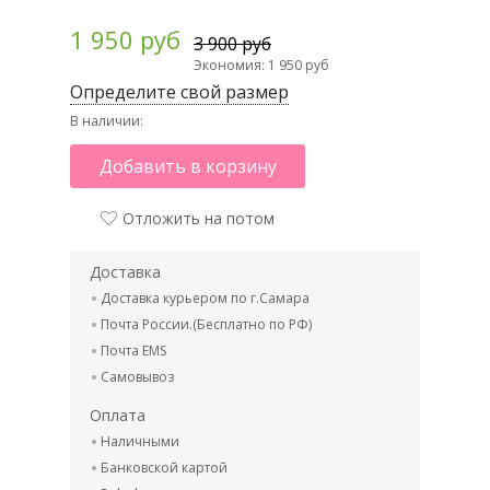
1 950 руб
3 900 руб
Экономия: 1 950 руб
Определите свой размер
В наличии:
Добавить в корзину
Отложить на потом
Доставка
Доставка курьером по г.Самара
Почта России.(Бесплатно по РФ)
Почта EMS
Самовывоз
Оплата
Наличными
Банковской картой