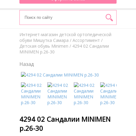
Интернет-магазин детской ортопедической
обуви Мишутка Самара
/
Aссортимент
/
Детская обувь Minimen
/ 4294 02 Сандалии
MINIMEN р.26-30
Назад
4294 02 Сандалии MINIMEN
р.26-30