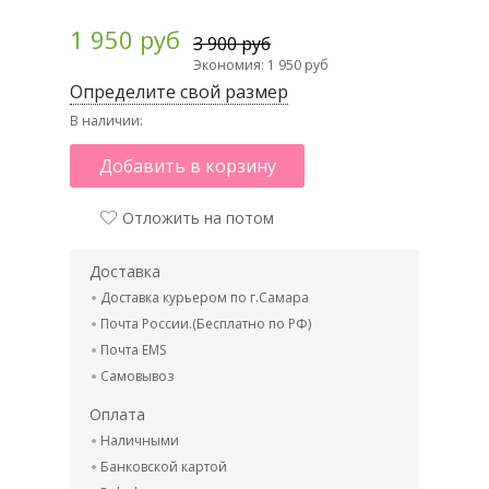
1 950 руб
3 900 руб
Экономия: 1 950 руб
Определите свой размер
В наличии:
Добавить в корзину
Отложить на потом
Доставка
Доставка курьером по г.Самара
Почта России.(Бесплатно по РФ)
Почта EMS
Самовывоз
Оплата
Наличными
Банковской картой