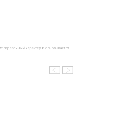
ит справочный характер и основывается