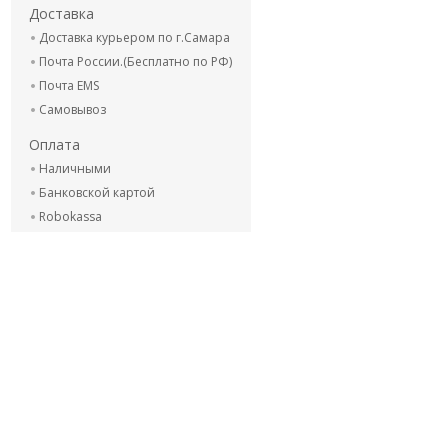
Доставка
Доставка курьером по г.Самара
Почта России.(Бесплатно по РФ)
Почта EMS
Самовывоз
Оплата
Наличными
Банковской картой
Robokassa