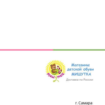
г. Самара