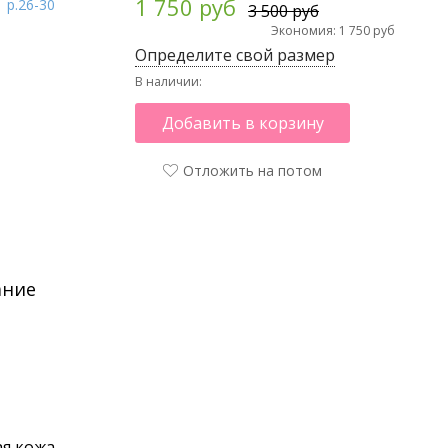
1 750 руб
3 500 руб
Экономия: 1 750 руб
Определите свой размер
В наличии:
Добавить в корзину
Отложить на потом
ание
я кожа