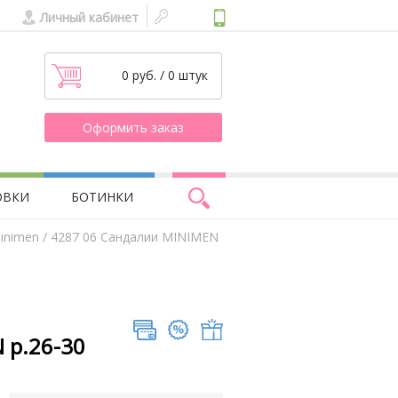
Личный кабинет
0 руб. / 0 штук
Оформить заказ
ОВКИ
БОТИНКИ
inimen
/ 4287 06 Сандалии MINIMEN
 р.26-30