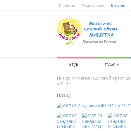
Главная
О магазине
Каталог
КЕДЫ
ТУФЛИ
Интернет-магазин детской ортопед
р.26-30
Назад