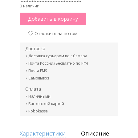
В наличии:
Добавить в корзину
Отложить на потом
Доставка
Доставка курьером по г.Самара
Почта России.(Бесплатно по РФ)
Почта EMS
Самовывоз
Оплата
Наличными
Банковской картой
Robokassa
Характеристики
Описание