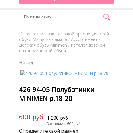
Интернет-магазин детской ортопедической
обуви Мишутка Самара
/
Aссортимент
/
Детская обувь Minimen
/ Каталог детской
ортопедической обуви
Назад
426 94-05 Полуботинки
MINIMEN р.18-20
600 руб
1 200 руб
Экономия: 600 руб
Определите свой размер