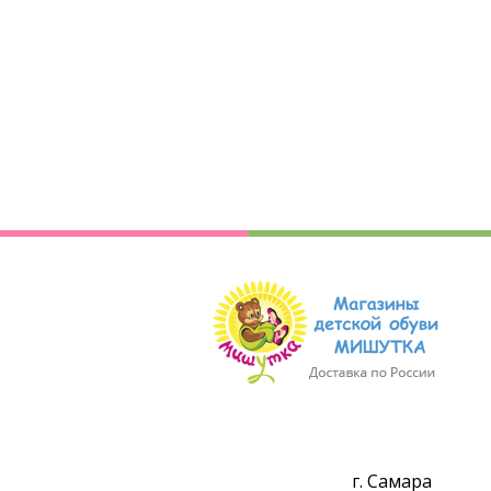
г. Самара