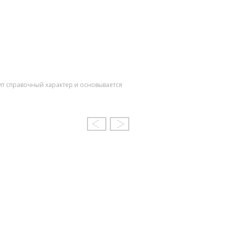
ит справочный характер и основывается