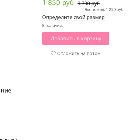
1 850 руб
3 700 руб
Экономия: 1 850 руб
Определите свой размер
В наличии:
Добавить в корзину
Отложить на потом
ание
я кожа