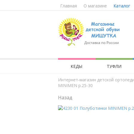
Главная
О магазине
Каталог
КЕДЫ
ТУФЛИ
Интернет-магазин детской ортопед
MINIMEN р.25-30
Назад