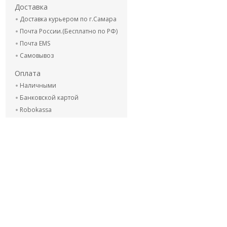
Доставка
Доставка курьером по г.Самара
Почта России.(Бесплатно по РФ)
Почта EMS
Самовывоз
Оплата
Наличными
Банковской картой
Robokassa