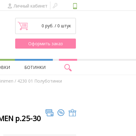
Личный кабинет
0 руб. / 0 штук
Оформить заказ
ОВКИ
БОТИНКИ
inimen
/ 4230 01 Полуботинки
MEN р.25-30