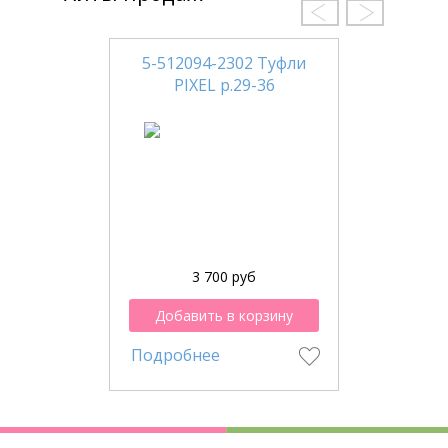
5-512094-2302 Туфли
PIXEL р.29-36
3 700 руб
Добавить в корзину
Подробнее