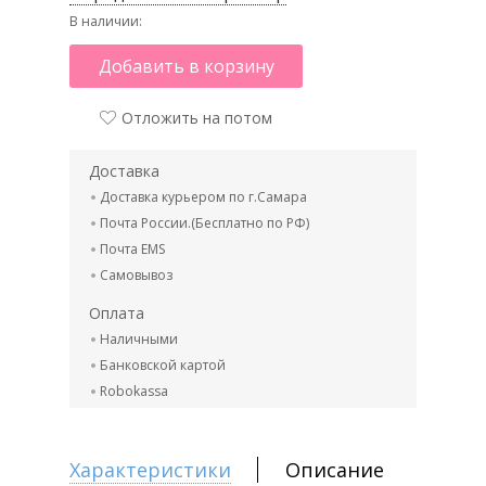
В наличии:
Добавить в корзину
Отложить на потом
Доставка
Доставка курьером по г.Самара
Почта России.(Бесплатно по РФ)
Почта EMS
Самовывоз
Оплата
Наличными
Банковской картой
Robokassa
Характеристики
Описание