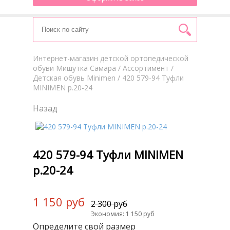
Интернет-магазин детской ортопедической
обуви Мишутка Самара
/
Aссортимент
/
Детская обувь Minimen
/ 420 579-94 Туфли
MINIMEN р.20-24
Назад
420 579-94 Туфли MINIMEN
р.20-24
1 150 руб
2 300 руб
Экономия: 1 150 руб
Определите свой размер