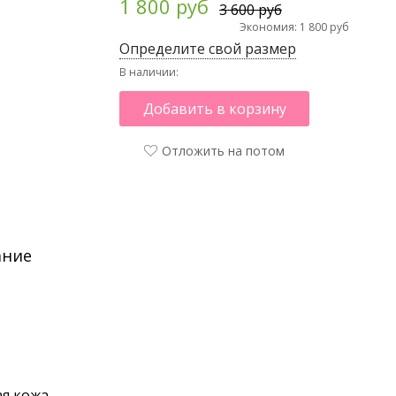
1 800 руб
3 600 руб
Экономия: 1 800 руб
Определите свой размер
В наличии:
Добавить в корзину
Отложить на потом
ание
я кожа