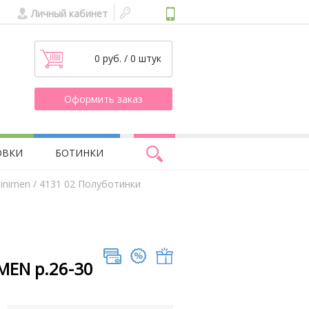
Личный кабинет
0 руб. / 0 штук
Оформить заказ
ОВКИ
БОТИНКИ
inimen
/ 4131 02 Полуботинки
MEN р.26-30