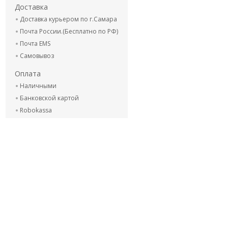
Доставка
Доставка курьером по г.Самара
Почта России.(Бесплатно по РФ)
Почта EMS
Самовывоз
Оплата
Наличными
Банковской картой
Robokassa