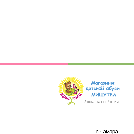
г. Самара