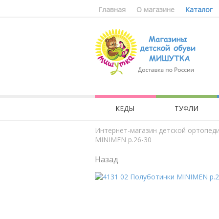
Главная
О магазине
Каталог
КЕДЫ
ТУФЛИ
Интернет-магазин детской ортопед
MINIMEN р.26-30
Назад