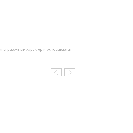
ит справочный характер и основывается