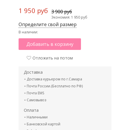
1 950 руб
3 900 руб
Экономия: 1 950 руб
Определите свой размер
В наличии:
Добавить в корзину
Отложить на потом
Доставка
Доставка курьером по г.Самара
Почта России.(Бесплатно по РФ)
Почта EMS
Самовывоз
Оплата
Наличными
Банковской картой