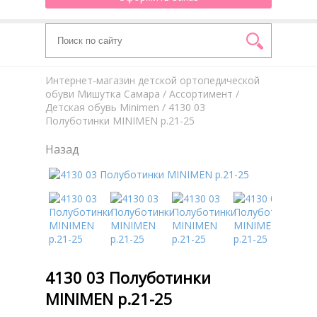
Интернет-магазин детской ортопедической
обуви Мишутка Самара
/
Aссортимент
/
Детская обувь Minimen
/ 4130 03
Полуботинки MINIMEN р.21-25
Назад
4130 03 Полуботинки
MINIMEN р.21-25