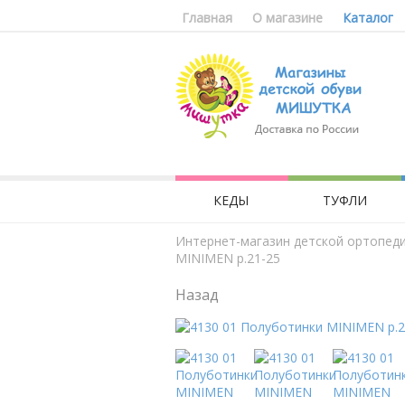
Главная
О магазине
Каталог
КЕДЫ
ТУФЛИ
Интернет-магазин детской ортопед
MINIMEN р.21-25
Назад