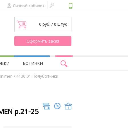
Личный кабинет
0 руб. / 0 штук
Оформить заказ
ОВКИ
БОТИНКИ
inimen
/ 4130 01 Полуботинки
MEN р.21-25