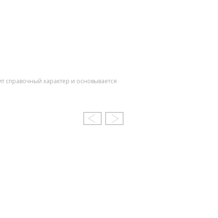
ит справочный характер и основывается