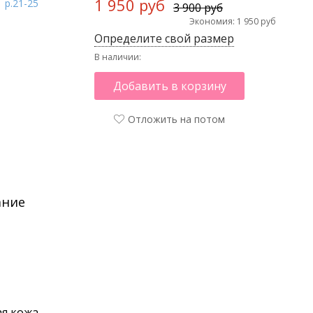
1 950 руб
3 900 руб
Экономия: 1 950 руб
Определите свой размер
В наличии:
Добавить в корзину
Отложить на потом
ание
я кожа