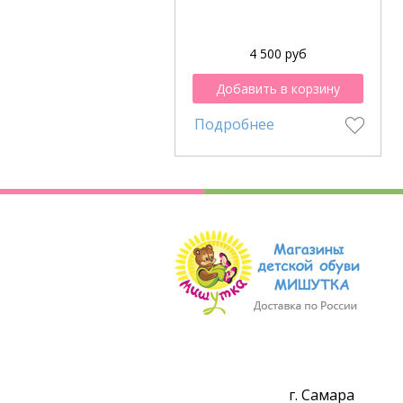
4 500 руб
Добавить в корзину
Подробнее
г. Самара