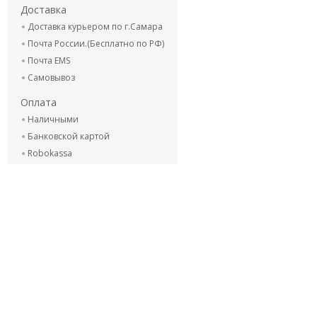
Доставка
Доставка курьером по г.Самара
Почта России.(Бесплатно по РФ)
Почта EMS
Самовывоз
Оплата
Наличными
Банковской картой
Robokassa