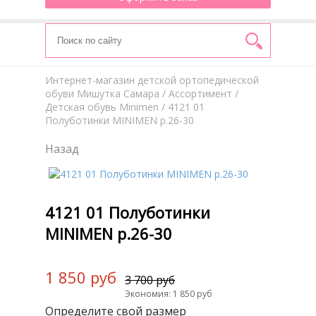
Интернет-магазин детской ортопедической
обуви Мишутка Самара
/
Aссортимент
/
Детская обувь Minimen
/ 4121 01
Полуботинки MINIMEN р.26-30
Назад
4121 01 Полуботинки
MINIMEN р.26-30
1 850 руб
3 700 руб
Экономия: 1 850 руб
Определите свой размер