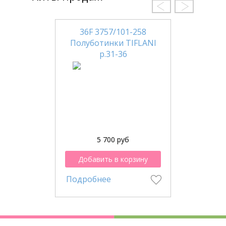
36F 3757/101-258
Полуботинки TIFLANI
р.31-36
5 700 руб
Добавить в корзину
Подробнее