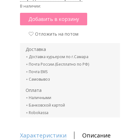
В наличии:
Добавить в корзину
Отложить на потом
Доставка
Доставка курьером по г.Самара
Почта России.(Бесплатно по РФ)
Почта EMS
Самовывоз
Оплата
Наличными
Банковской картой
Robokassa
Характеристики
Описание