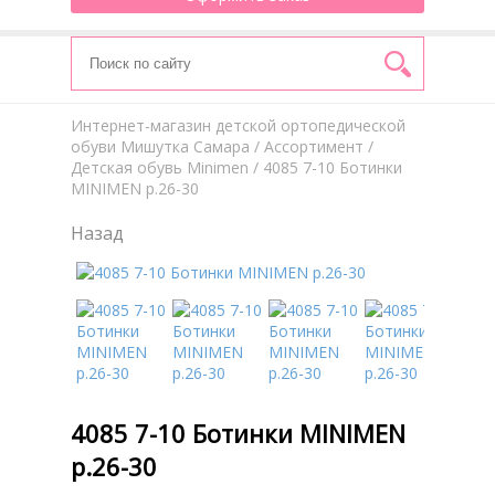
Интернет-магазин детской ортопедической
обуви Мишутка Самара
/
Aссортимент
/
Детская обувь Minimen
/ 4085 7-10 Ботинки
MINIMEN р.26-30
Назад
4085 7-10 Ботинки MINIMEN
р.26-30