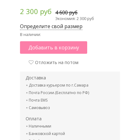
2 300 руб
4 600 руб
Экономия: 2 300 руб
Определите свой размер
В наличии:
Добавить в корзину
Отложить на потом
Доставка
Доставка курьером по г.Самара
Почта России.(Бесплатно по РФ)
Почта EMS
Самовывоз
Оплата
Наличными
Банковской картой