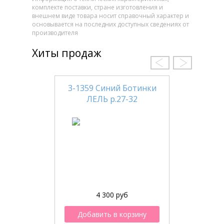
комплекте поставки, стране изготовления и
внешнем виде товара носит справочный характер и
основывается на последних доступных сведениях от
производителя
Хиты продаж
3-1359 Синий Ботинки
ЛЕЛЬ р.27-32
4 300 руб
Добавить в корзину