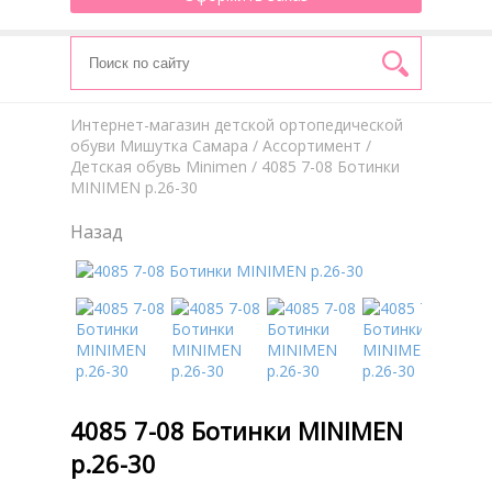
Интернет-магазин детской ортопедической
обуви Мишутка Самара
/
Aссортимент
/
Детская обувь Minimen
/ 4085 7-08 Ботинки
MINIMEN р.26-30
Назад
4085 7-08 Ботинки MINIMEN
р.26-30