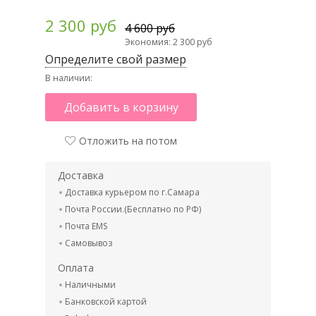
2 300 руб
4 600 руб
Экономия: 2 300 руб
Определите свой размер
В наличии:
Добавить в корзину
Отложить на потом
Доставка
Доставка курьером по г.Самара
Почта России.(Бесплатно по РФ)
Почта EMS
Самовывоз
Оплата
Наличными
Банковской картой