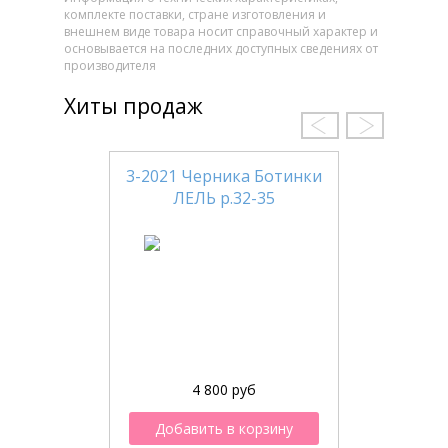
комплекте поставки, стране изготовления и
внешнем виде товара носит справочный характер и
основывается на последних доступных сведениях от
производителя
Хиты продаж
3-2021 Черника Ботинки
ЛЕЛЬ р.32-35
4 800 руб
Добавить в корзину