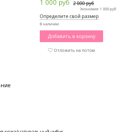
1 000 руб
2 000 руб
Экономия: 1 000 руб
Определите свой размер
В наличии:
Добавить в корзину
Отложить на потом
ание
я кожа/натуральный нубук