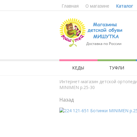
Главная
О магазине
Каталог
КЕДЫ
ТУФЛИ
Интернет-магазин детской ортопед
MINIMEN р.25-30
Назад