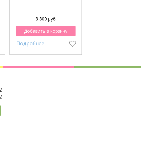
3 800 руб
2 950 руб
Добавить в корзину
Добавить в корзи
Подробнее
Подробнее
2
2