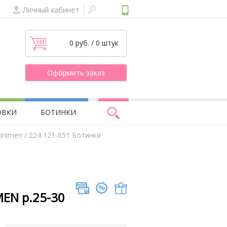
Личный кабинет
0 руб. / 0 штук
Оформить заказ
ОВКИ
БОТИНКИ
inimen
/ 224 121-651 Ботинки
MEN р.25-30