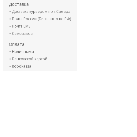
Доставка
Доставка курьером по г.Самара
Почта России.(Бесплатно по РФ)
Почта EMS
Самовывоз
Оплата
Наличными
Банковской картой
Robokassa