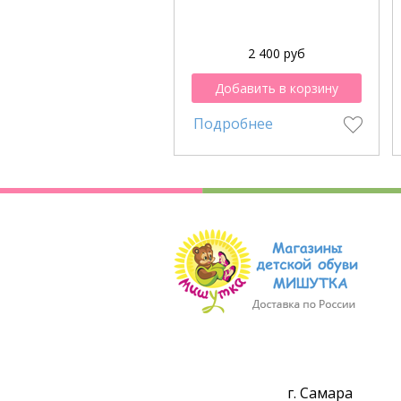
2 400 руб
Добавить в корзину
Подробнее
г. Самара