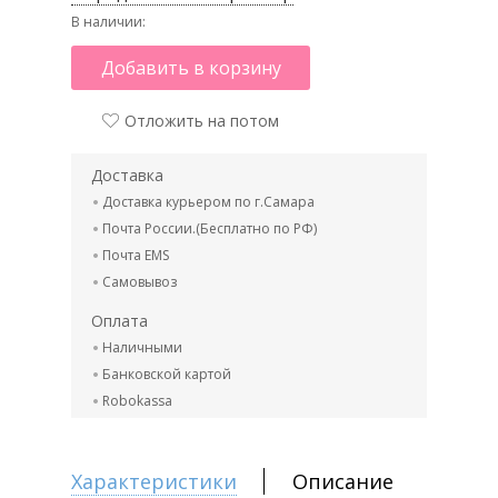
В наличии:
Добавить в корзину
Отложить на потом
Доставка
Доставка курьером по г.Самара
Почта России.(Бесплатно по РФ)
Почта EMS
Самовывоз
Оплата
Наличными
Банковской картой
Robokassa
Характеристики
Описание