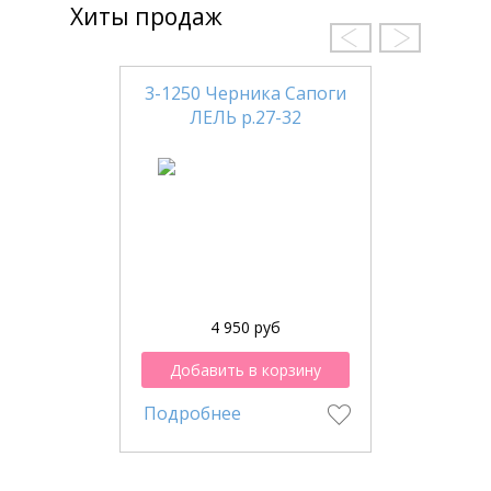
Хиты продаж
3-1250 Черника Сапоги
ЛЕЛЬ р.27-32
4 950 руб
Добавить в корзину
Подробнее