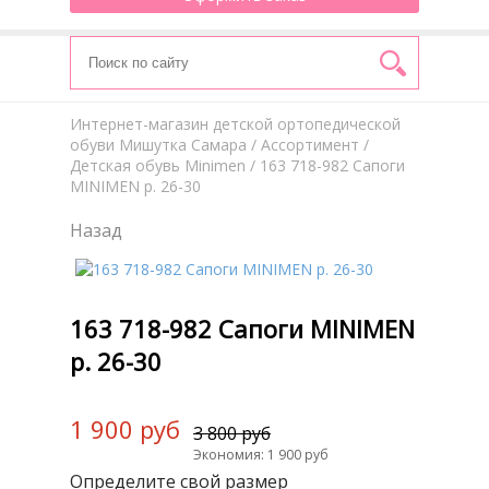
Интернет-магазин детской ортопедической
обуви Мишутка Самара
/
Aссортимент
/
Детская обувь Minimen
/ 163 718-982 Сапоги
MINIMEN р. 26-30
Назад
163 718-982 Сапоги MINIMEN
р. 26-30
1 900 руб
3 800 руб
Экономия: 1 900 руб
Определите свой размер