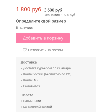
1 800 руб
3 600 руб
Экономия: 1 800 руб
Определите свой размер
В наличии:
Добавить в корзину
Отложить на потом
Доставка
Доставка курьером по г.Самара
Почта России.(Бесплатно по РФ)
Почта EMS
Самовывоз
Оплата
Наличными
Банковской картой