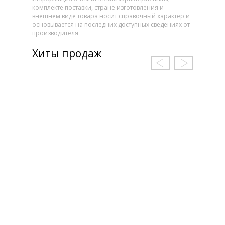
комплекте поставки, стране изготовления и
внешнем виде товара носит справочный характер и
основывается на последних доступных сведениях от
производителя
Хиты продаж