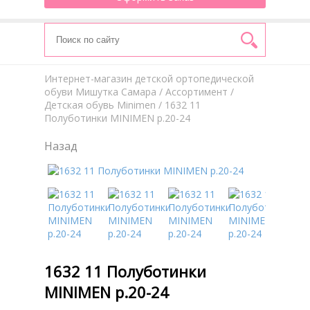
Интернет-магазин детской ортопедической
обуви Мишутка Самара
/
Aссортимент
/
Детская обувь Minimen
/ 1632 11
Полуботинки MINIMEN р.20-24
Назад
1632 11 Полуботинки
MINIMEN р.20-24