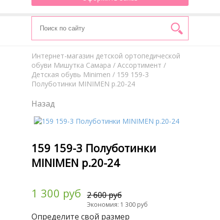
Интернет-магазин детской ортопедической
обуви Мишутка Самара
/
Aссортимент
/
Детская обувь Minimen
/ 159 159-3
Полуботинки MINIMEN р.20-24
Назад
159 159-3 Полуботинки
MINIMEN р.20-24
1 300 руб
2 600 руб
Экономия: 1 300 руб
Определите свой размер