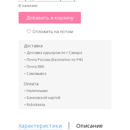
В наличии:
Добавить в корзину
Отложить на потом
Доставка
Доставка курьером по г.Самара
Почта России.(Бесплатно по РФ)
Почта EMS
Самовывоз
Оплата
Наличными
Банковской картой
Robokassa
Характеристики
Описание