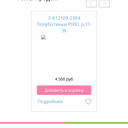
5-612109-2304
Полуботинки PIXEL р.31-
36
4 500 руб
Добавить в корзину
Подробнее