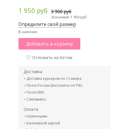
1 950 руб
3 900 руб
Экономия: 1 950 руб
Определите свой размер
В наличии:
Добавить в корзину
Отложить на потом
Доставка
Доставка курьером по г.Самара
Почта России.(Бесплатно по РФ)
Почта EMS
Самовывоз
Оплата
Наличными
Банковской картой