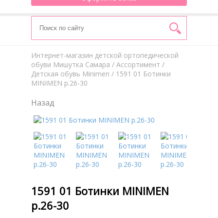
Интернет-магазин детской ортопедической
обуви Мишутка Самара
/
Aссортимент
/
Детская обувь Minimen
/ 1591 01 Ботинки
MINIMEN р.26-30
Назад
1591 01 Ботинки MINIMEN
р.26-30