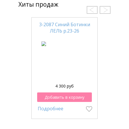
Хиты продаж
3-2087 Синий Ботинки
ЛЕЛЬ р.23-26
4 300 руб
Добавить в корзину
Подробнее