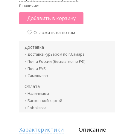
В наличии:
Добавить в корзину
Отложить на потом
Доставка
Доставка курьером по г.Самара
Почта России.(Бесплатно по РФ)
Почта EMS
Самовывоз
Оплата
Наличными
Банковской картой
Robokassa
Характеристики
Описание