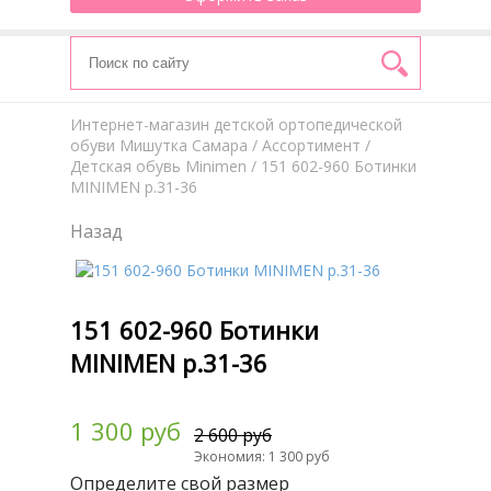
Интернет-магазин детской ортопедической
обуви Мишутка Самара
/
Aссортимент
/
Детская обувь Minimen
/ 151 602-960 Ботинки
MINIMEN р.31-36
Назад
151 602-960 Ботинки
MINIMEN р.31-36
1 300 руб
2 600 руб
Экономия: 1 300 руб
Определите свой размер