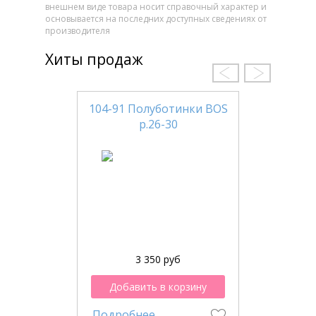
внешнем виде товара носит справочный характер и
основывается на последних доступных сведениях от
производителя
Хиты продаж
104-91 Полуботинки BOS
р.26-30
3 350 руб
Добавить в корзину
Подробнее