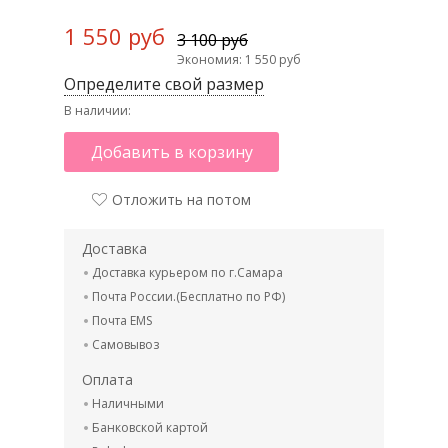
1 550 руб
3 100 руб
Экономия: 1 550 руб
Определите свой размер
В наличии:
Добавить в корзину
Отложить на потом
Доставка
Доставка курьером по г.Самара
Почта России.(Бесплатно по РФ)
Почта EMS
Самовывоз
Оплата
Наличными
Банковской картой