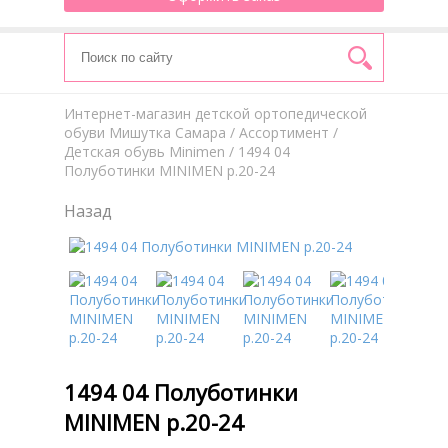
Интернет-магазин детской ортопедической
обуви Мишутка Самара
/
Aссортимент
/
Детская обувь Minimen
/ 1494 04
Полуботинки MINIMEN р.20-24
Назад
1494 04 Полуботинки
MINIMEN р.20-24