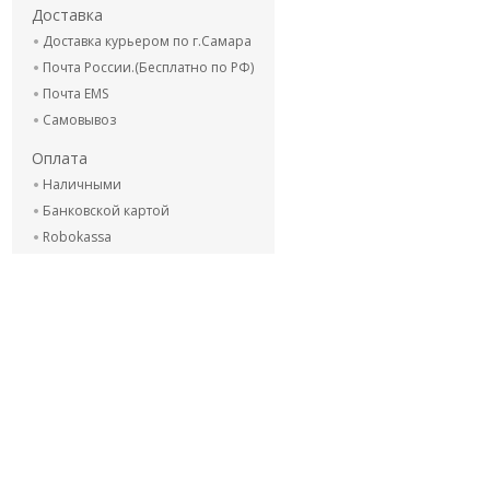
Доставка
Доставка курьером по г.Самара
Почта России.(Бесплатно по РФ)
Почта EMS
Самовывоз
Оплата
Наличными
Банковской картой
Robokassa