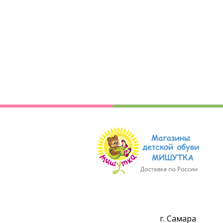
г. Самара