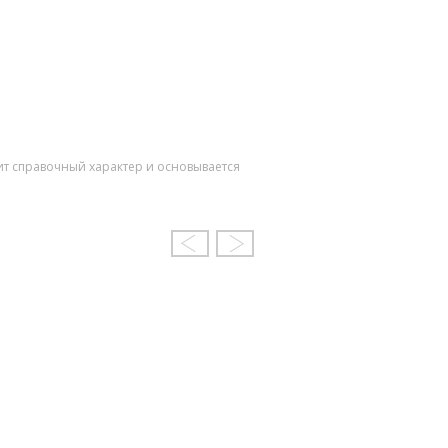
ит справочный характер и основывается