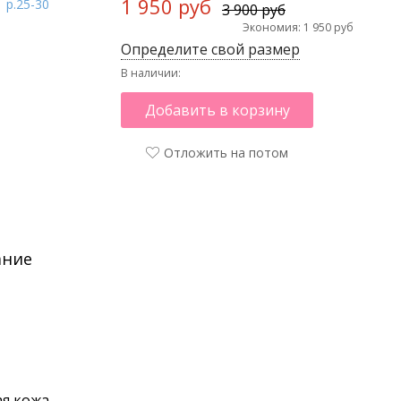
1 950 руб
3 900 руб
Экономия: 1 950 руб
Определите свой размер
В наличии:
Добавить в корзину
Отложить на потом
ание
я кожа