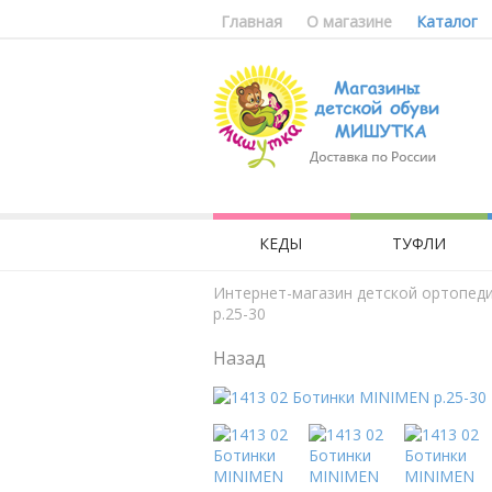
Главная
О магазине
Каталог
КЕДЫ
ТУФЛИ
Интернет-магазин детской ортопед
р.25-30
Назад