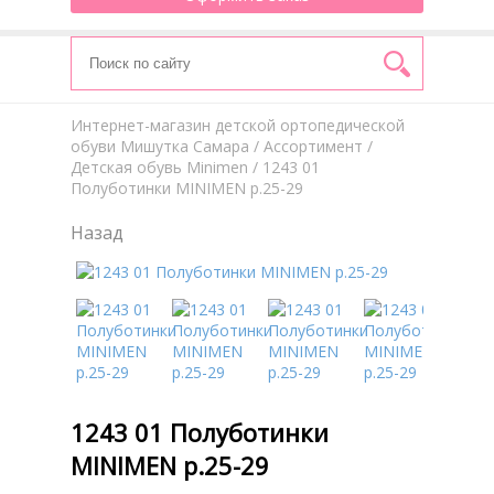
Интернет-магазин детской ортопедической
обуви Мишутка Самара
/
Aссортимент
/
Детская обувь Minimen
/ 1243 01
Полуботинки MINIMEN р.25-29
Назад
1243 01 Полуботинки
MINIMEN р.25-29