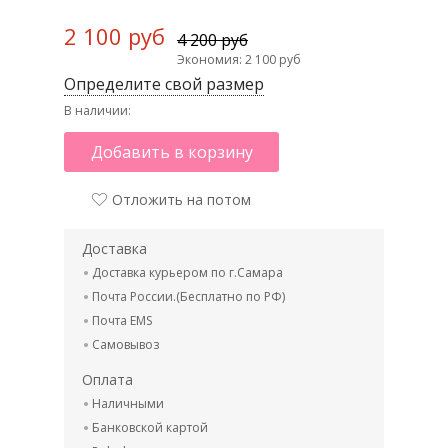
2 100 руб
4 200 руб
Экономия: 2 100 руб
Определите свой размер
В наличии:
Добавить в корзину
Отложить на потом
Доставка
Доставка курьером по г.Самара
Почта России.(Бесплатно по РФ)
Почта EMS
Самовывоз
Оплата
Наличными
Банковской картой