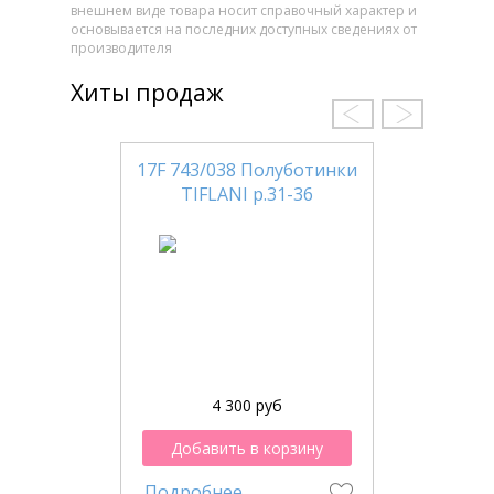
внешнем виде товара носит справочный характер и
основывается на последних доступных сведениях от
производителя
Хиты продаж
17F 743/038 Полуботинки
TIFLANI р.31-36
4 300 руб
Добавить в корзину
Подробнее