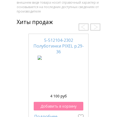
внешнем виде товара носит справочный характер и
основывается на последних доступных сведениях от
производителя
Хиты продаж
5-512104-2302
Полуботинки PIXEL р.29-
36
4 100 руб
Добавить в корзину
Подробнее