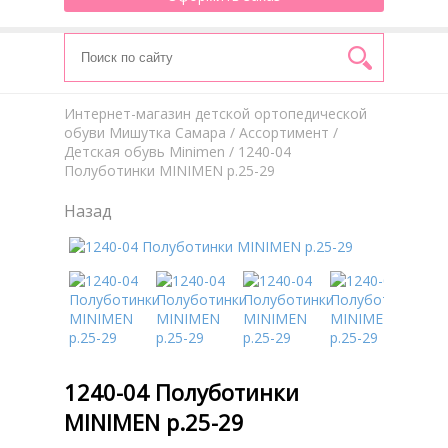
Интернет-магазин детской ортопедической
обуви Мишутка Самара
/
Aссортимент
/
Детская обувь Minimen
/ 1240-04
Полуботинки MINIMEN р.25-29
Назад
1240-04 Полуботинки
MINIMEN р.25-29