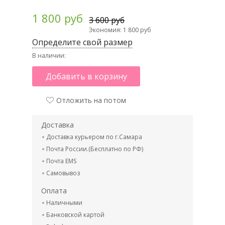
1 800 руб
3 600 руб
Экономия: 1 800 руб
Определите свой размер
В наличии:
Добавить в корзину
Отложить на потом
Доставка
Доставка курьером по г.Самара
Почта России.(Бесплатно по РФ)
Почта EMS
Самовывоз
Оплата
Наличными
Банковской картой