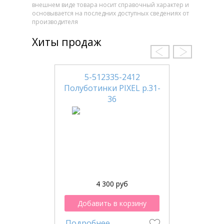
внешнем виде товара носит справочный характер и
основывается на последних доступных сведениях от
производителя
Хиты продаж
5-512335-2412
Полуботинки PIXEL р.31-
36
4 300 руб
Добавить в корзину
Подробнее