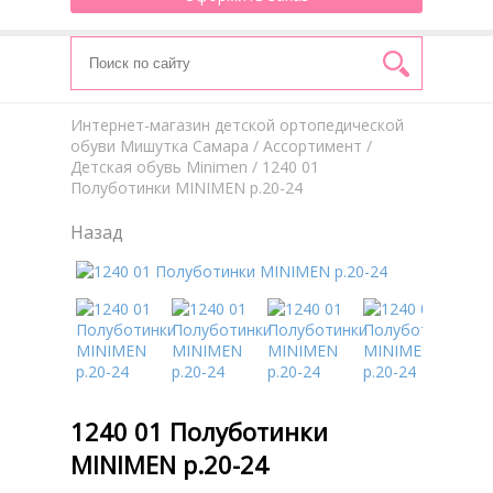
Интернет-магазин детской ортопедической
обуви Мишутка Самара
/
Aссортимент
/
Детская обувь Minimen
/ 1240 01
Полуботинки MINIMEN р.20-24
Назад
1240 01 Полуботинки
MINIMEN р.20-24