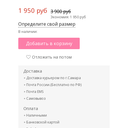
1 950 руб
3 900 руб
Экономия: 1 950 руб
Определите свой размер
В наличии:
Добавить в корзину
Отложить на потом
Доставка
Доставка курьером по г.Самара
Почта России.(Бесплатно по РФ)
Почта EMS
Самовывоз
Оплата
Наличными
Банковской картой