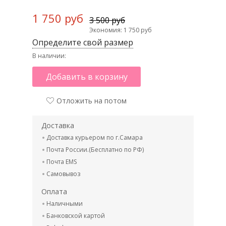
1 750 руб
3 500 руб
Экономия: 1 750 руб
Определите свой размер
В наличии:
Добавить в корзину
Отложить на потом
Доставка
Доставка курьером по г.Самара
Почта России.(Бесплатно по РФ)
Почта EMS
Самовывоз
Оплата
Наличными
Банковской картой