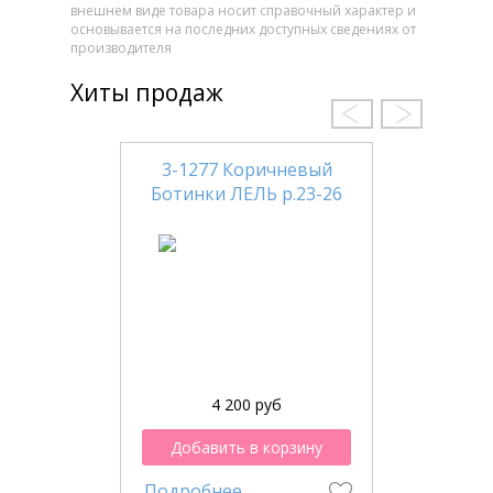
внешнем виде товара носит справочный характер и
основывается на последних доступных сведениях от
производителя
Хиты продаж
3-1277 Коричневый
Ботинки ЛЕЛЬ р.23-26
4 200 руб
Добавить в корзину
Подробнее