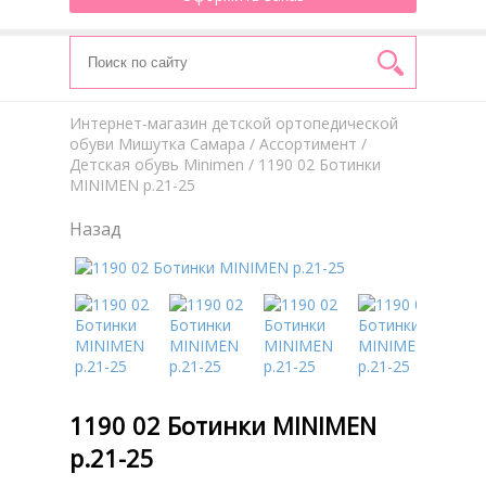
Интернет-магазин детской ортопедической
обуви Мишутка Самара
/
Aссортимент
/
Детская обувь Minimen
/ 1190 02 Ботинки
MINIMEN р.21-25
Назад
1190 02 Ботинки MINIMEN
р.21-25