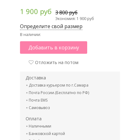
1 900 руб
3 800 руб
Экономия: 1 900 руб
Определите свой размер
В наличии:
Добавить в корзину
Отложить на потом
Доставка
Доставка курьером по г.Самара
Почта России.(Бесплатно по РФ)
Почта EMS
Самовывоз
Оплата
Наличными
Банковской картой