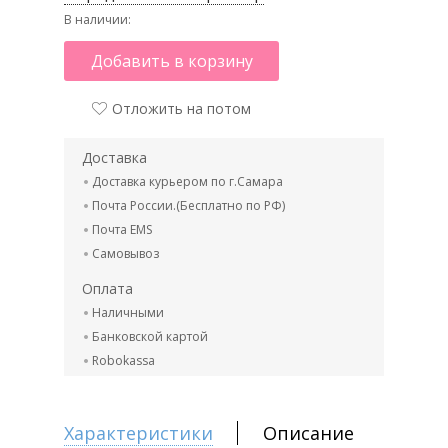
В наличии:
Добавить в корзину
Отложить на потом
Доставка
Доставка курьером по г.Самара
Почта России.(Бесплатно по РФ)
Почта EMS
Самовывоз
Оплата
Наличными
Банковской картой
Robokassa
Характеристики
Описание