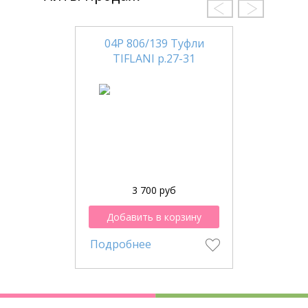
04Р 806/139 Туфли
TIFLANI р.27-31
3 700 руб
Добавить в корзину
Подробнее