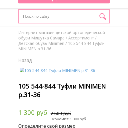
Интернет-магазин детской ортопедической
обуви Мишутка Самара
/
Aссортимент
/
Детская обувь Minimen
/ 105 544-844 Туфли
MINIMEN р.31-36
Назад
105 544-844 Туфли MINIMEN
р.31-36
1 300 руб
2 600 руб
Экономия: 1 300 руб
Определите свой размер