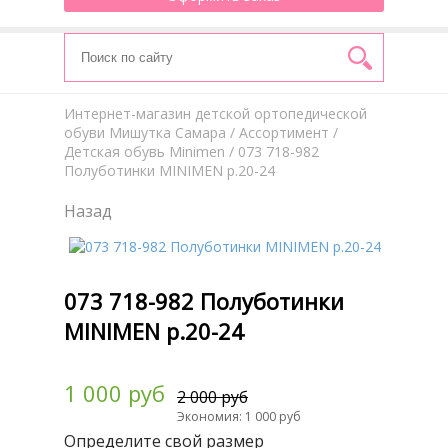
Интернет-магазин детской ортопедической
обуви Мишутка Самара
/
Aссортимент
/
Детская обувь Minimen
/ 073 718-982
Полуботинки MINIMEN р.20-24
Назад
073 718-982 Полуботинки
MINIMEN р.20-24
1 000 руб
2 000 руб
Экономия: 1 000 руб
Определите свой размер