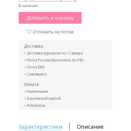
В наличии:
Добавить в корзину
Отложить на потом
Доставка
Доставка курьером по г.Самара
Почта России.(Бесплатно по РФ)
Почта EMS
Самовывоз
Оплата
Наличными
Банковской картой
Robokassa
Характеристики
Описание