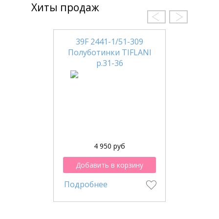
Хиты продаж
39F 2441-1/51-309
Полуботинки TIFLANI
р.31-36
4 950 руб
Добавить в корзину
Подробнее