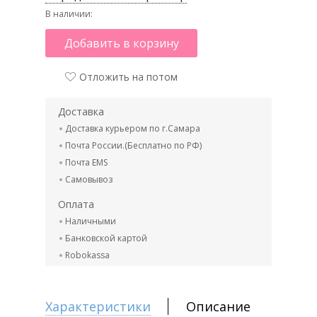
В наличии:
Добавить в корзину
Отложить на потом
Доставка
Доставка курьером по г.Самара
Почта России.(Бесплатно по РФ)
Почта EMS
Самовывоз
Оплата
Наличными
Банковской картой
Robokassa
Характеристики
Описание