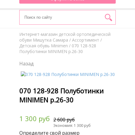
Интернет-магазин детской ортопедической
обуви Мишутка Самара
/
Aссортимент
/
Детская обувь Minimen
/ 070 128-928
Полуботинки MINIMEN р.26-30
Назад
070 128-928 Полуботинки
MINIMEN р.26-30
1 300 руб
2 600 руб
Экономия: 1 300 руб
Определите свой размер