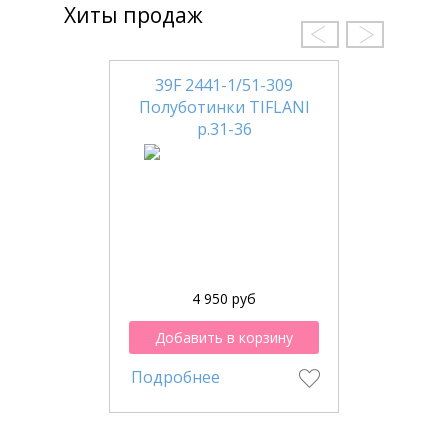
Хиты продаж
39F 2441-1/51-309
Полуботинки TIFLANI
р.31-36
4 950 руб
Добавить в корзину
Подробнее