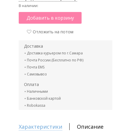
В наличии:
Добавить в корзину
Отложить на потом
Доставка
Доставка курьером по г.Самара
Почта России.(Бесплатно по РФ)
Почта EMS
Самовывоз
Оплата
Наличными
Банковской картой
Robokassa
Характеристики
Описание