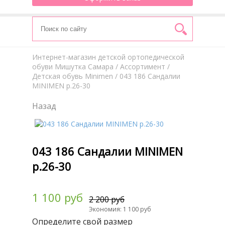
Интернет-магазин детской ортопедической
обуви Мишутка Самара
/
Aссортимент
/
Детская обувь Minimen
/ 043 186 Сандалии
MINIMEN р.26-30
Назад
043 186 Сандалии MINIMEN
р.26-30
1 100 руб
2 200 руб
Экономия: 1 100 руб
Определите свой размер