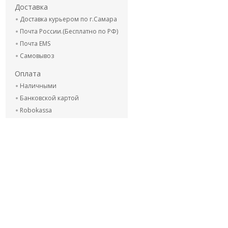
Доставка
Доставка курьером по г.Самара
Почта России.(Бесплатно по РФ)
Почта EMS
Самовывоз
Оплата
Наличными
Банковской картой
Robokassa