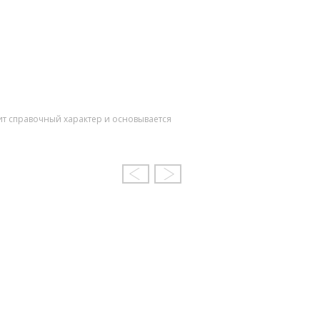
ит справочный характер и основывается