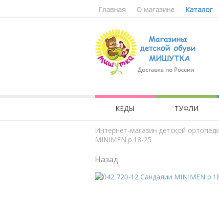
Главная
О магазине
Каталог
КЕДЫ
ТУФЛИ
Интернет-магазин детской ортопед
MINIMEN р.18-25
Назад