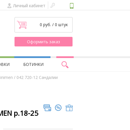
Личный кабинет
0 руб. / 0 штук
Оформить заказ
ОВКИ
БОТИНКИ
inimen
/ 042 720-12 Сандалии
MEN р.18-25