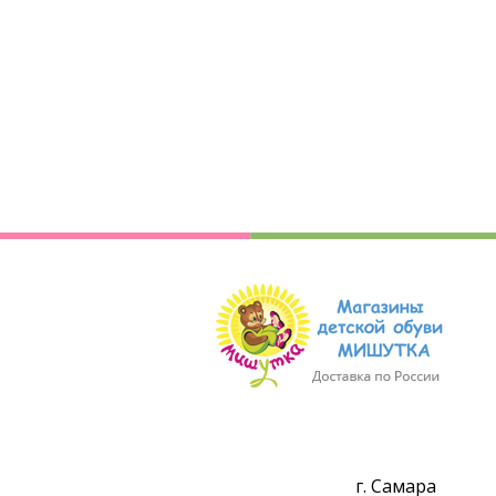
г. Самара