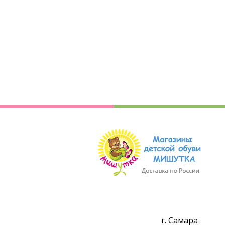
г. Самара