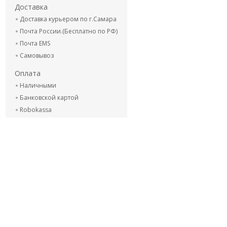
Доставка
Доставка курьером по г.Самара
Почта России.(Бесплатно по РФ)
Почта EMS
Самовывоз
Оплата
Наличными
Банковской картой
Robokassa