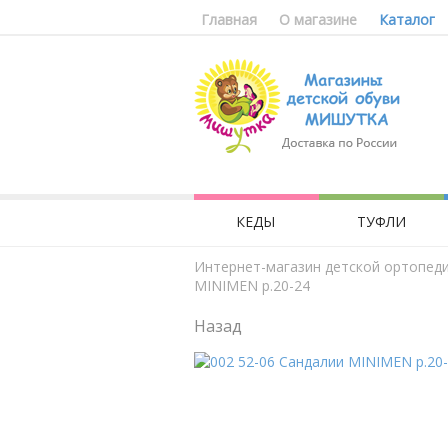
Главная
О магазине
Каталог
КЕДЫ
ТУФЛИ
Интернет-магазин детской ортопед
MINIMEN р.20-24
Назад