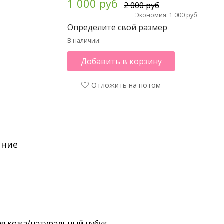
1 000 руб
2 000 руб
Экономия: 1 000 руб
Определите свой размер
В наличии:
Добавить в корзину
Отложить на потом
ание
я кожа/натуральный нубук