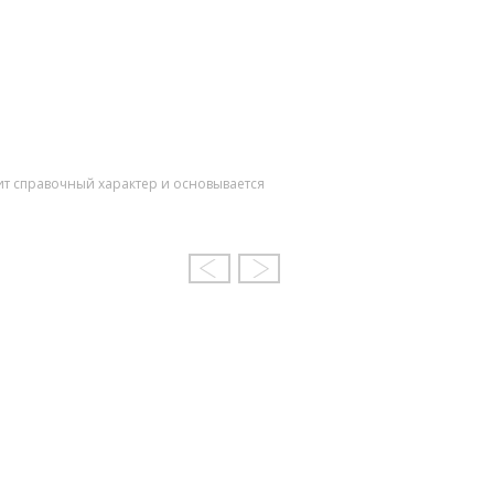
ит справочный характер и основывается