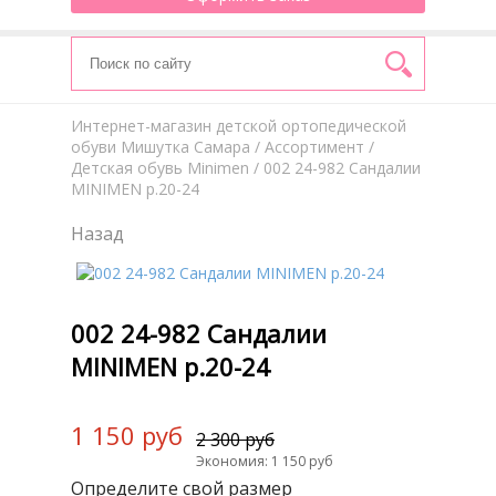
Интернет-магазин детской ортопедической
обуви Мишутка Самара
/
Aссортимент
/
Детская обувь Minimen
/ 002 24-982 Сандалии
MINIMEN р.20-24
Назад
002 24-982 Сандалии
MINIMEN р.20-24
1 150 руб
2 300 руб
Экономия: 1 150 руб
Определите свой размер