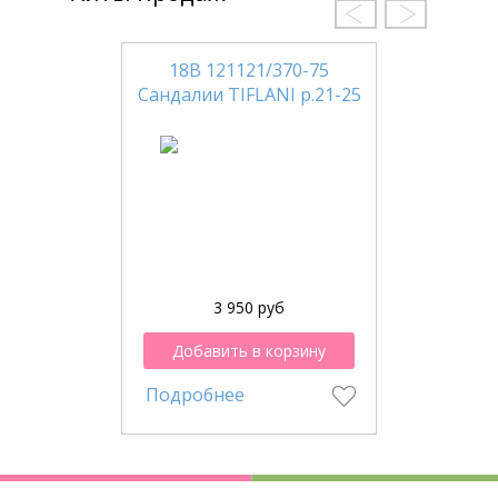
18В 121121/370-75
Сандалии TIFLANI р.21-25
3 950 руб
Добавить в корзину
Подробнее