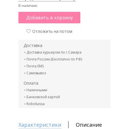
В наличии:
Добавить в корзину
Отложить на потом
Доставка
Доставка курьером по г.Самара
Почта России.(Бесплатно по РФ)
Почта EMS
Самовывоз
Оплата
Наличными
Банковской картой
Robokassa
Характеристики
Описание