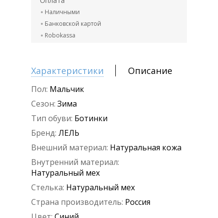
Оплата
Наличными
Банковской картой
Robokassa
Характеристики
Описание
Пол:
Мальчик
Сезон:
Зима
Тип обуви:
Ботинки
Бренд:
ЛЕЛЬ
Внешний материал:
Натуральная кожа
Внутренний материал:
Натуральный мех
Стелька:
Натуральный мех
Страна производитель:
Россия
Цвет:
Синий