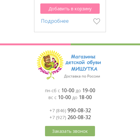
Добавить в корзину
Подробнее
10-00
19-00
пн-сб с
до
10-00
18-00
вс с
до
990-08-32
+7 (846)
260-08-32
+7 (927)
Заказать звонок