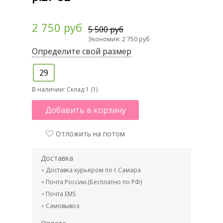
2 750 руб
5 500 руб
Экономия: 2 750 руб
Определите свой размер
29
В наличии:
Склад 1 (1)
Добавить в корзину
Отложить на потом
Доставка
Доставка курьером по г.Самара
Почта России.(Бесплатно по РФ)
Почта EMS
Самовывоз