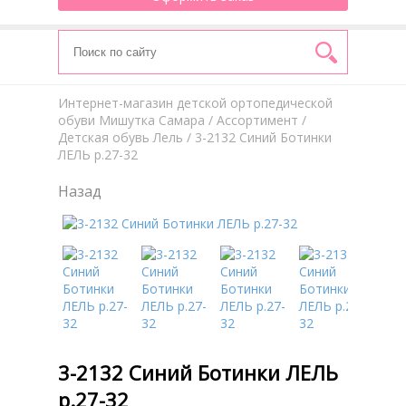
Интернет-магазин детской ортопедической
обуви Мишутка Самара
/
Aссортимент
/
Детская обувь Лель
/ 3-2132 Синий Ботинки
ЛЕЛЬ р.27-32
Назад
3-2132 Синий Ботинки ЛЕЛЬ
р.27-32