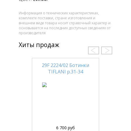
Информация о технических характеристиках,
комплекте поставки, стране изготовления и
внешнем виде товара носит справочный характер и
основывается на последних доступных сведениях от
производителя
Хиты продаж
29F 2224/02 Ботинки
TIFLANI р.31-34
6 700 руб