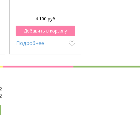
4 100 руб
5 950 руб
Добавить в корзину
Добавить в корзи
Подробнее
Подробнее
2
2