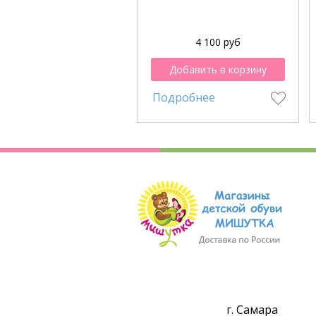
4 100 руб
Добавить в корзину
Подробнее
г. Самара