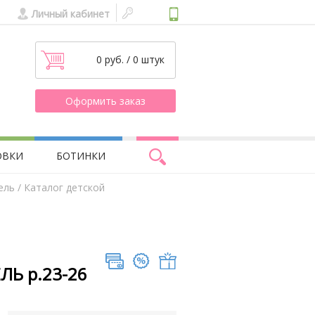
Личный кабинет
0 руб. / 0 штук
Оформить заказ
ОВКИ
БОТИНКИ
ель
/ Каталог детской
ЛЬ р.23-26