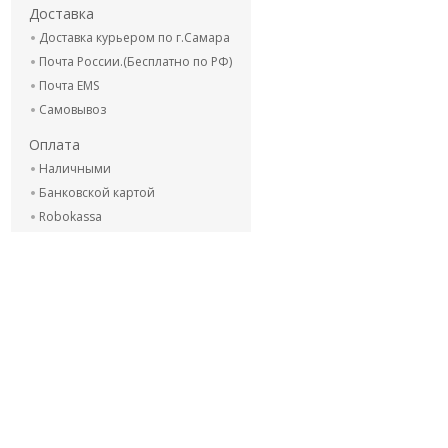
Доставка
Доставка курьером по г.Самара
Почта России.(Бесплатно по РФ)
Почта EMS
Самовывоз
Оплата
Наличными
Банковской картой
Robokassa