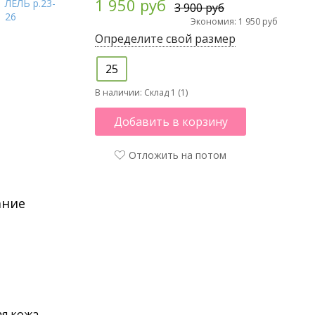
1 950 руб
3 900 руб
Экономия: 1 950 руб
Определите свой размер
25
В наличии:
Склад 1 (1)
Добавить в корзину
Отложить на потом
ание
я кожа