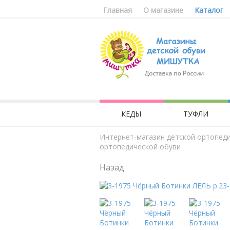
Главная
О магазине
Каталог
КЕДЫ
ТУФЛИ
Интернет-магазин детской ортопед
ортопедической обуви
Назад