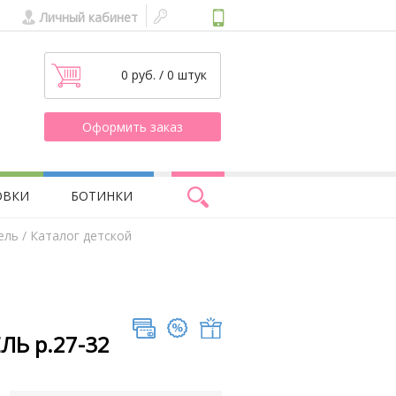
Личный кабинет
0 руб. / 0 штук
Оформить заказ
ОВКИ
БОТИНКИ
ель
/ Каталог детской
ЛЬ р.27-32