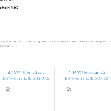
ьный мех
ах, комплекте поставки, стране изготовления и внешнем виде товара нос
оизводителя
4-1823 Чёрный лак
3-1605 Черничный
Ботинки ЛЕЛЬ р.33-37,5
Ботинки ЛЕЛЬ р.27-32