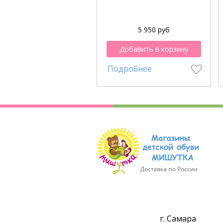
5 950 руб
Добавить в корзину
Подробнее
г. Самара