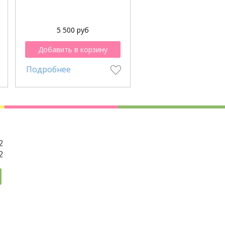
5 500 руб
3 100 руб
Добавить в корзину
Добавить в корзи
Подробнее
Подробнее
2
2