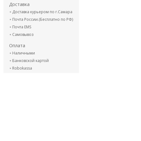
Доставка
Доставка курьером по г.Самара
Почта России.(Бесплатно по РФ)
Почта EMS
Самовывоз
Оплата
Наличными
Банковской картой
Robokassa