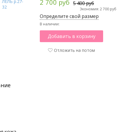
2 700 руб
5 400 руб
Экономия: 2 700 руб
Определите свой размер
В наличии:
Добавить в корзину
Отложить на потом
ание
я кожа