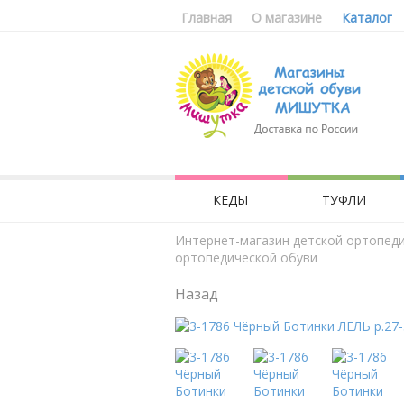
Главная
О магазине
Каталог
КЕДЫ
ТУФЛИ
Интернет-магазин детской ортопед
ортопедической обуви
Назад