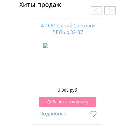
Хиты продаж
4-1661 Синий Сапожки
ЛЕЛЬ р.32-37
3 300 руб
Добавить в корзину
Подробнее