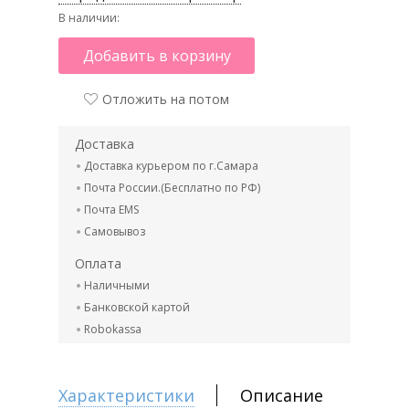
В наличии:
Добавить в корзину
Отложить на потом
Доставка
Доставка курьером по г.Самара
Почта России.(Бесплатно по РФ)
Почта EMS
Самовывоз
Оплата
Наличными
Банковской картой
Robokassa
Характеристики
Описание