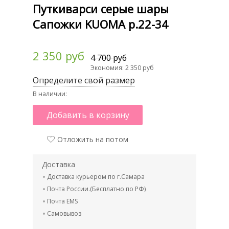
Путкиварси серые шары
Сапожки KUOMA р.22-34
2 350 руб
4 700 руб
Экономия: 2 350 руб
Определите свой размер
В наличии:
Добавить в корзину
Отложить на потом
Доставка
Доставка курьером по г.Самара
Почта России.(Бесплатно по РФ)
Почта EMS
Самовывоз