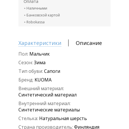
Оплата
Наличными
Банковской картой
Robokassa
Характеристики
Описание
Пол:
Мальчик
Сезон:
Зима
Тип обуви:
Сапоги
Бренд:
KUOMA
Внешний материал:
Синтетический материал
Внутренний материал:
Синтетические материалы
Стелька:
Натуральная шерсть
Страна производитель:
Финляндия