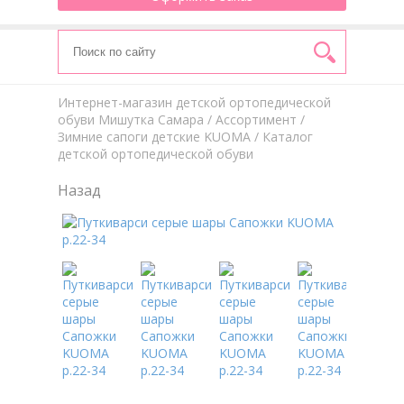
Интернет-магазин детской ортопедической
обуви Мишутка Самара
/
Aссортимент
/
Зимние сапоги детские KUOMA
/ Каталог
детской ортопедической обуви
Назад