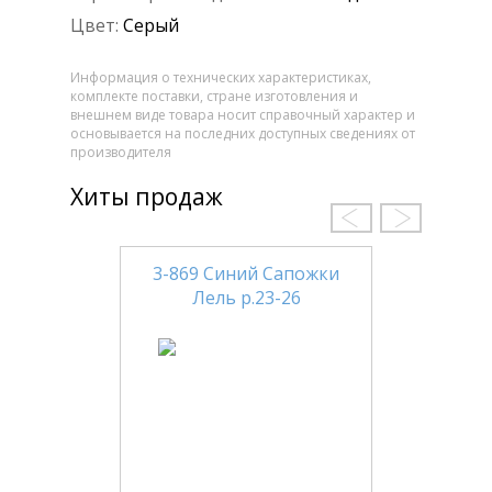
Цвет:
Серый
Информация о технических характеристиках,
комплекте поставки, стране изготовления и
внешнем виде товара носит справочный характер и
основывается на последних доступных сведениях от
производителя
Хиты продаж
3-869 Синий Сапожки
Лель р.23-26