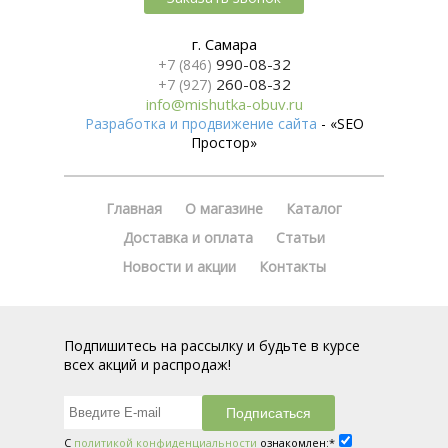
г. Самара
990-08-32
+7 (846)
260-08-32
+7 (927)
info@mishutka-obuv.ru
Разработка и продвижение сайта
- «SEO
Простор»
Главная
О магазине
Каталог
Доставка и оплата
Статьи
Новости и акции
Контакты
Подпишитесь на рассылку и будьте в курсе
всех акций и распродаж!
С
политикой конфиденциальности
ознакомлен:*