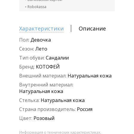
Robokassa
Характеристики
Описание
Пол:
Девочка
Сезон:
Лето
Тип обуви:
Сандалии
Бренд:
КОТОФЕЙ
Внешний материал:
Натуральная кожа
Внутренний материал:
Натуральная кожа
Стелька:
Натуральная кожа
Страна производитель:
Россия
Цвет:
Розовый
Информация о технических характеристиках,