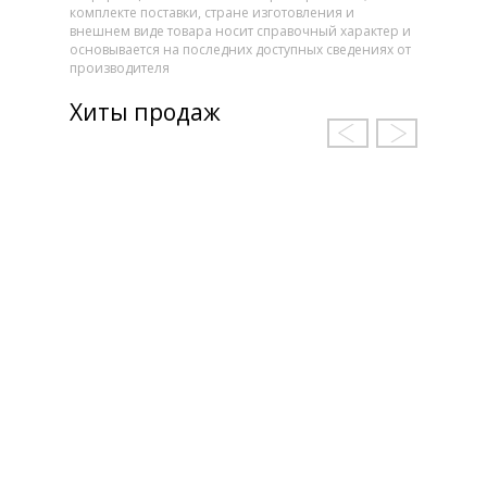
комплекте поставки, стране изготовления и
внешнем виде товара носит справочный характер и
основывается на последних доступных сведениях от
производителя
Хиты продаж