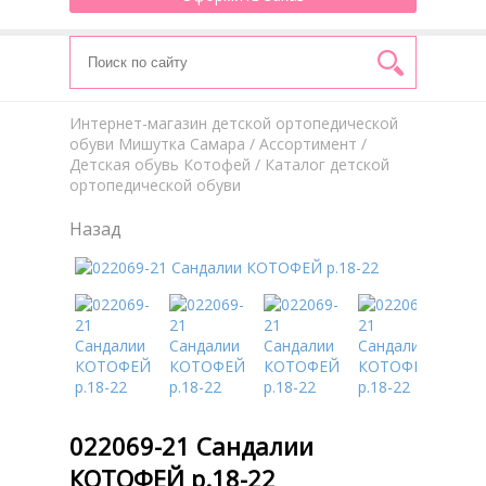
Интернет-магазин детской ортопедической
обуви Мишутка Самара
/
Aссортимент
/
Детская обувь Котофей
/ Каталог детской
ортопедической обуви
Назад
022069-21 Сандалии
КОТОФЕЙ р.18-22