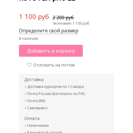
1 100 руб
2 200 руб
Экономия: 1 100 руб
Определите свой размер
В наличии:
Добавить в корзину
Отложить на потом
Доставка
Доставка курьером по г.Самара
Почта России.(Бесплатно по РФ)
Почта EMS
Самовывоз
Оплата
Наличными
Банковской картой