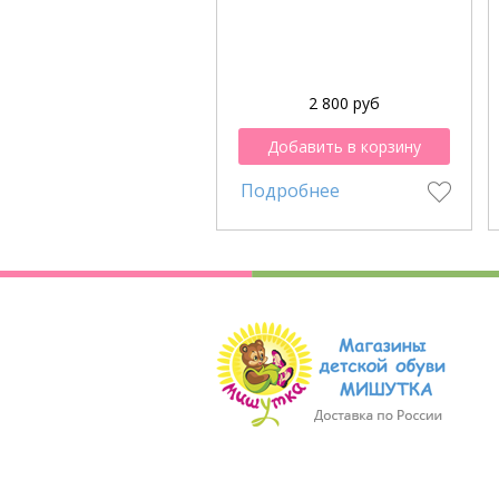
2 800 руб
Добавить в корзину
Подробнее