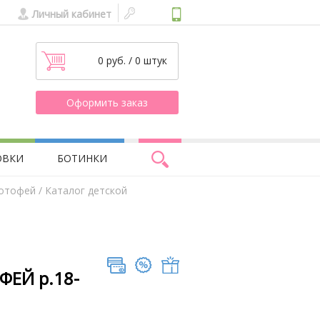
Личный кабинет
0 руб. / 0 штук
Оформить заказ
ОВКИ
БОТИНКИ
Котофей
/ Каталог детской
ФЕЙ р.18-