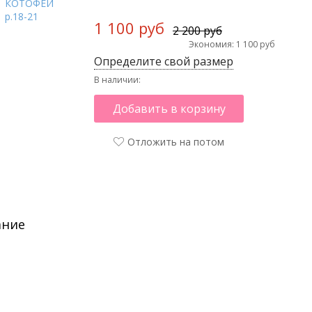
1 100 руб
2 200 руб
Экономия: 1 100 руб
Определите свой размер
В наличии:
Добавить в корзину
Отложить на потом
ание