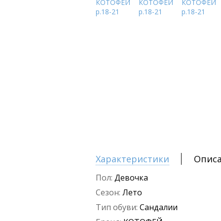
Характеристики
Опис
Пол:
Девочка
Сезон:
Лето
Тип обуви:
Сандалии