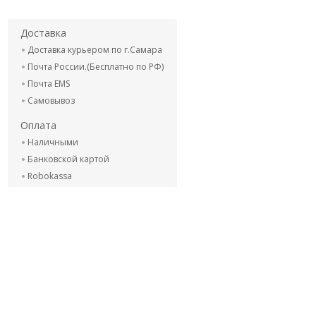
Доставка
Доставка курьером по г.Самара
Почта России.(Бесплатно по РФ)
Почта EMS
Самовывоз
Оплата
Наличными
Банковской картой
Robokassa