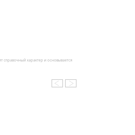
ит справочный характер и основывается