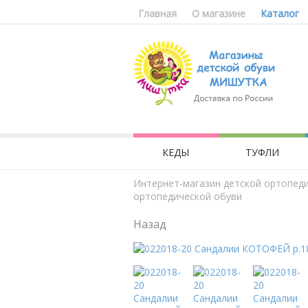
Главная
О магазине
Каталог
КЕДЫ
ТУФЛИ
Интернет-магазин детской ортопед
ортопедической обуви
Назад